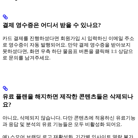
결제 영수증은 어디서 받을 수 있나요?
카드 결제를 진행하셨다면 회원가입 시 입력하신 이메일 주소
로 영수증이 자동 발행되어요. 만약 결제 영수증을 받아보지
못하셨다면, 화면 우측 하단 물음표 버튼을 클릭해 1:1 상담으
로 문의를 남겨주세요.
유료 플랜을 해지하면 제작한 콘텐츠들은 삭제되나
요?
아니요, 삭제되지 않습니다. 다만 콘텐츠에 적용하신 유료기능
과 응답 및 분석의 유료 기능들은 모두 비활성화 되어요.
예) 스모어 브랜딩 로고 재활성화, 기간별 인사이트 열람 불가