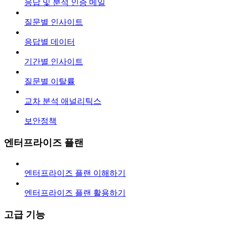
응답 및 분석 인증 메일
질문별 인사이트
응답별 데이터
기간별 인사이트
질문별 이탈률
교차 분석 애널리틱스
보안정책
엔터프라이즈 플랜
엔터프라이즈 플랜 이해하기
엔터프라이즈 플랜 활용하기
고급 기능