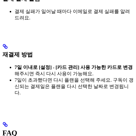
결제 실패가 일어날 때마다 이메일로 결제 실패를 알려
드려요.
재결제 방법
7일 이내로 [설정] - [카드 관리] 사용 가능한 카드로 변경
해주시면 즉시 다시 사용이 가능해요.
7일이 초과했다면 다시 플랜을 선택해 주세요. 구독이 갱
신되는 결제일은 플랜을 다시 선택한 날짜로 변경됩니
다.
FAQ