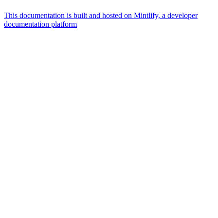
This documentation is built and hosted on Mintlify, a developer
documentation platform