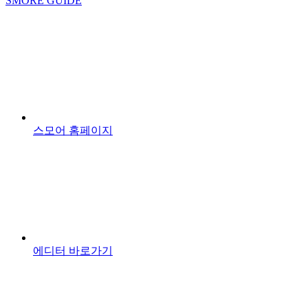
SMORE GUIDE
스모어 홈페이지
에디터 바로가기