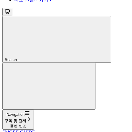
Search...
Navigation
구독 및 결제
플랜 변경