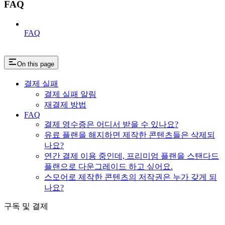
FAQ
FAQ
On this page
결제 실패
결제 실패 알림
재결제 방법
FAQ
결제 영수증은 어디서 받을 수 있나요?
유료 플랜을 해지하면 제작한 콘텐츠들은 삭제되
나요?
연간 결제 이용 중인데, 프리미엄 플랜을 스탠다드
플랜으로 다운그레이드 하고 싶어요.
스모어로 제작한 콘텐츠의 저작권은 누가 갖게 되
나요?
구독 및 결제