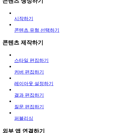
콘텐츠 생성하기
시작하기
콘텐츠 유형 선택하기
콘텐츠 제작하기
스타일 편집하기
커버 편집하기
레이아웃 설정하기
결과 편집하기
질문 편집하기
퍼블리싱
외부 앱 연결하기