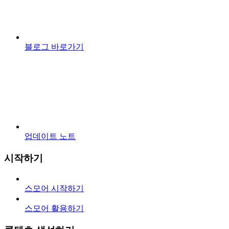
블로그 바로가기
업데이트 노트
시작하기
스모어 시작하기
스모어 활용하기