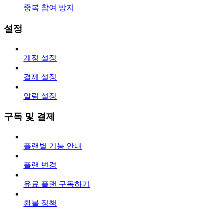
중복 참여 방지
설정
계정 설정
결제 설정
알림 설정
구독 및 결제
플랜별 기능 안내
플랜 변경
유료 플랜 구독하기
환불 정책