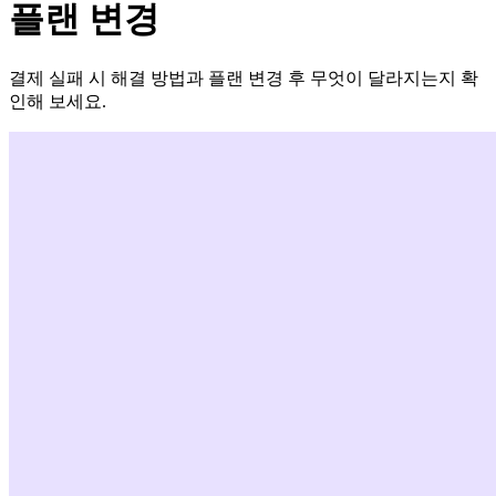
플랜 변경
결제 실패 시 해결 방법과 플랜 변경 후 무엇이 달라지는지 확
인해 보세요.