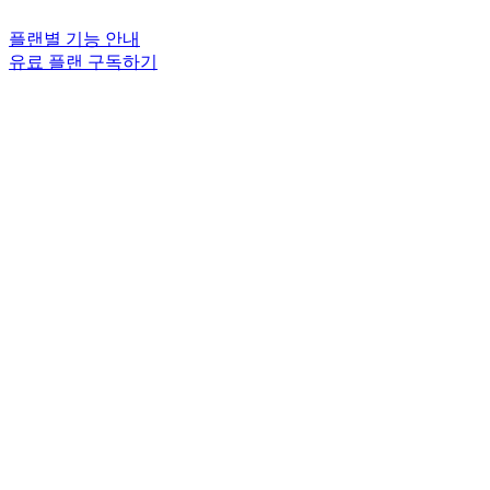
플랜별 기능 안내
유료 플랜 구독하기