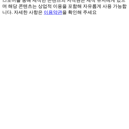
스모어를 통해 제작한 콘텐츠의 저작권은 제작 유저에게 있으
며 해당 콘텐츠는 상업적 이용을 포함해 자유롭게 사용 가능합
니다. 자세한 사항은
이용약관
을 확인해 주세요