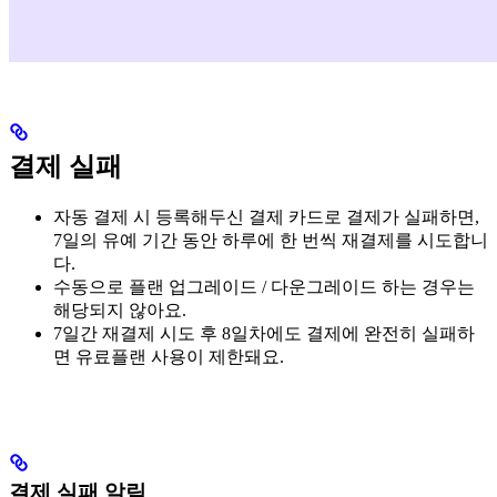
결제 실패
자동 결제 시 등록해두신 결제 카드로 결제가 실패하면,
7일의 유예 기간 동안 하루에 한 번씩 재결제를 시도합니
다.
수동으로 플랜 업그레이드 / 다운그레이드 하는 경우는
해당되지 않아요.
7일간 재결제 시도 후 8일차에도 결제에 완전히 실패하
면 유료플랜 사용이 제한돼요.
결제 실패 알림