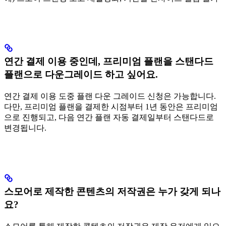
연간 결제 이용 중인데, 프리미엄 플랜을 스탠다드
플랜으로 다운그레이드 하고 싶어요.
연간 결제 이용 도중 플랜 다운 그레이드 신청은 가능합니다.
다만, 프리미엄 플랜을 결제한 시점부터 1년 동안은 프리미엄
으로 진행되고, 다음 연간 플랜 자동 결제일부터 스탠다드로
변경됩니다.
스모어로 제작한 콘텐츠의 저작권은 누가 갖게 되나
요?