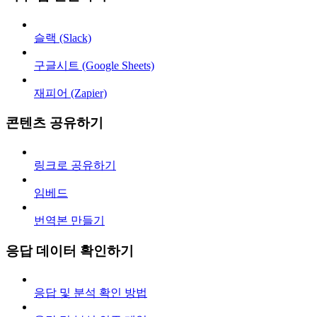
슬랙 (Slack)
구글시트 (Google Sheets)
재피어 (Zapier)
콘텐츠 공유하기
링크로 공유하기
임베드
번역본 만들기
응답 데이터 확인하기
응답 및 분석 확인 방법