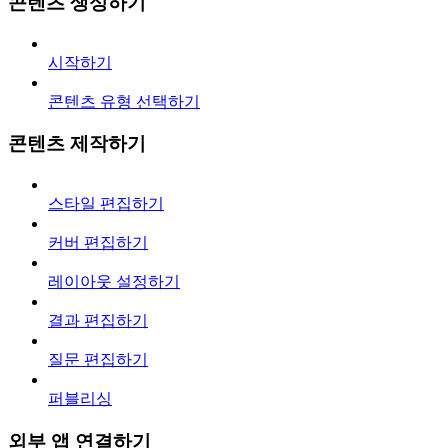
콘텐츠 생성하기
시작하기
콘텐츠 유형 선택하기
콘텐츠 제작하기
스타일 편집하기
커버 편집하기
레이아웃 설정하기
결과 편집하기
질문 편집하기
퍼블리싱
외부 앱 연결하기