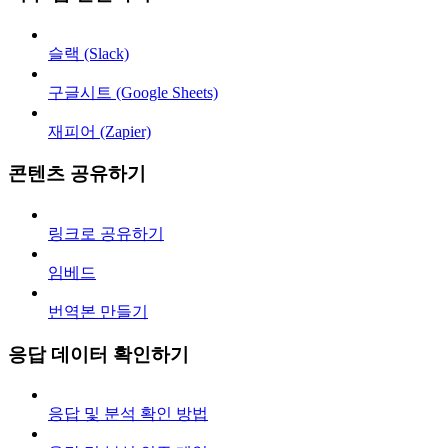
슬랙 (Slack)
구글시트 (Google Sheets)
재피어 (Zapier)
콘텐츠 공유하기
링크로 공유하기
임베드
번역본 만들기
응답 데이터 확인하기
응답 및 분석 확인 방법