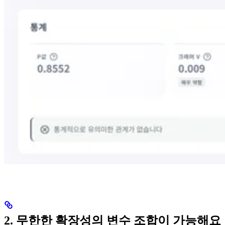
2. 무한한 확장성의 변수 조합이 가능해요