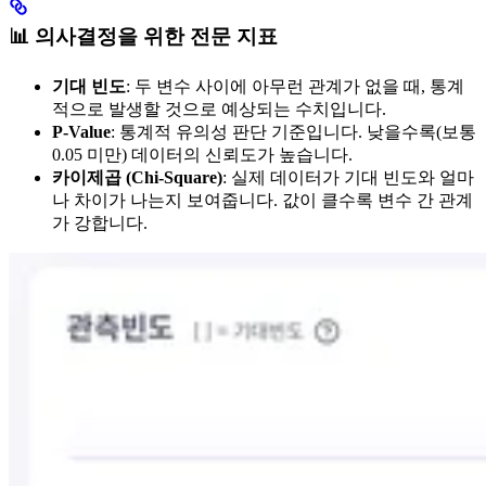
📊 의사결정을 위한 전문 지표
기대 빈도
: 두 변수 사이에 아무런 관계가 없을 때, 통계
적으로 발생할 것으로 예상되는 수치입니다.
P-Value
: 통계적 유의성 판단 기준입니다. 낮을수록(보통
0.05 미만) 데이터의 신뢰도가 높습니다.
카이제곱 (Chi-Square)
: 실제 데이터가 기대 빈도와 얼마
나 차이가 나는지 보여줍니다. 값이 클수록 변수 간 관계
가 강합니다.