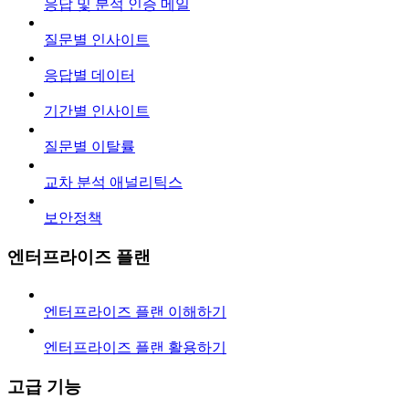
응답 및 분석 인증 메일
질문별 인사이트
응답별 데이터
기간별 인사이트
질문별 이탈률
교차 분석 애널리틱스
보안정책
엔터프라이즈 플랜
엔터프라이즈 플랜 이해하기
엔터프라이즈 플랜 활용하기
고급 기능