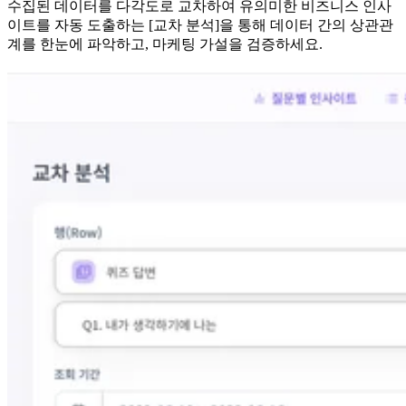
수집된 데이터를 다각도로 교차하여 유의미한 비즈니스 인사
이트를 자동 도출하는 [교차 분석]을 통해 데이터 간의 상관관
계를 한눈에 파악하고, 마케팅 가설을 검증하세요.