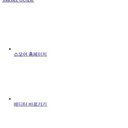
SMORE GUIDE
스모어 홈페이지
에디터 바로가기