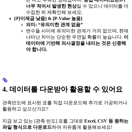
너무 적어서 발생한 현상
일 수 있으니 데이터를 더
수집한 뒤 재확인해 보세요.
[카이제곱 낮음] & [P-Value 높음]
의미: “유의미한 관계 없음”
변수들 사이에 유의미한 관계가 거의 없으며, 현재
나타난 차이는 단순한 우연일 확률이 높습니다.
이
데이터에 기반해 의사결정을 내리는 것은 신중해
야 합니다.
4. 데이터를 다운받아 활용할 수 있어요
관측빈도에 표시된 표를 직접 다운로드해 추가로 가공하거나
활용하고 싶으신가요?
지금 보고 있는 [관측 빈도] 표를 그대로
Excel, CSV 등 원하는
파일 형식으로 다운로드
하여 자유롭게 활용해보세요!