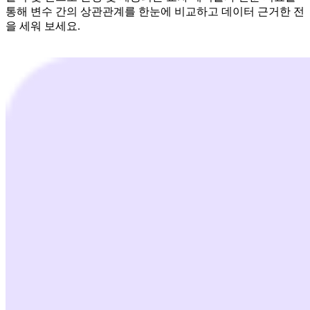
통해 변수 간의 상관관계를 한눈에 비교하고 데이터 근거한 전
을 세워 보세요.