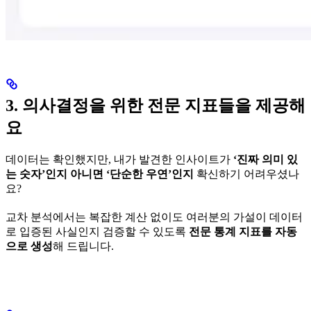
3. 의사결정을 위한 전문 지표들을 제공해
요
데이터는 확인했지만, 내가 발견한 인사이트가
‘진짜 의미 있
는 숫자’인지 아니면 ‘단순한 우연’인지
확신하기 어려우셨나
요?
교차 분석에서는 복잡한 계산 없이도 여러분의 가설이 데이터
로 입증된 사실인지 검증할 수 있도록
전문 통계 지표를 자동
으로 생성
해 드립니다.