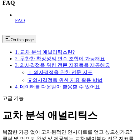
FAQ
FAQ
On this page
1. 교차 분석 애널리틱스란?
2. 무한한 확장성의 변수 조합이 가능해요
3. 의사결정을 위한 전문 지표들을 제공해요
📊 의사결정을 위한 전문 지표
💡의사결정을 위한 지표 활용 방법
4. 데이터를 다운받아 활용할 수 있어요
고급 기능
교차 분석 애널리틱스
복잡한 가공 없이 고차원적인 인사이트를 얻고 싶으신가요?
클릭 몇 번으로 완성 및 제공되는 교차 테이블과 전문 지표를