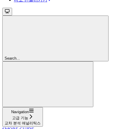
Search...
Navigation
고급 기능
교차 분석 애널리틱스