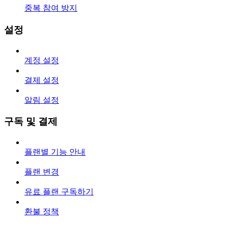
중복 참여 방지
설정
계정 설정
결제 설정
알림 설정
구독 및 결제
플랜별 기능 안내
플랜 변경
유료 플랜 구독하기
환불 정책