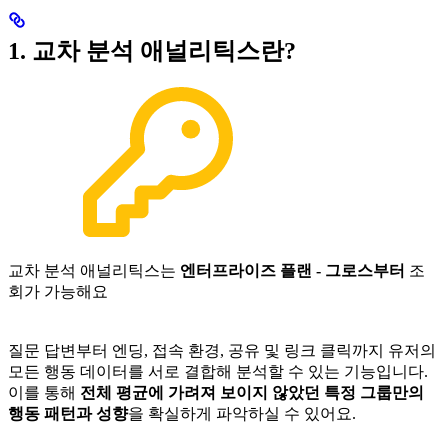
1. 교차 분석 애널리틱스란?
교차 분석 애널리틱스는
엔터프라이즈 플랜 - 그로스부터
조
회가 가능해요
질문 답변부터 엔딩, 접속 환경, 공유 및 링크 클릭까지 유저의
모든 행동 데이터를 서로 결합해 분석할 수 있는 기능입니다.
이를 통해
전체 평균에 가려져 보이지 않았던 특정 그룹만의
행동 패턴과 성향
을 확실하게 파악하실 수 있어요.