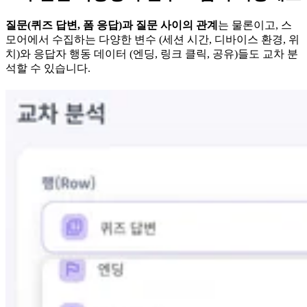
질문(퀴즈 답변, 폼 응답)과 질문 사이의 관계
는 물론이고, 스
모어에서 수집하는 다양한 변수 (세션 시간, 디바이스 환경, 위
치)와 응답자 행동 데이터 (엔딩, 링크 클릭, 공유)들도 교차 분
석할 수 있습니다.