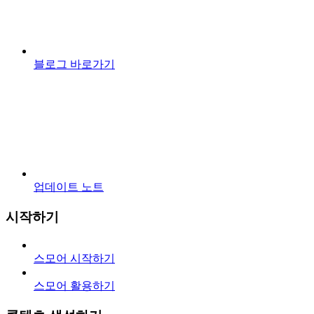
블로그 바로가기
업데이트 노트
시작하기
스모어 시작하기
스모어 활용하기