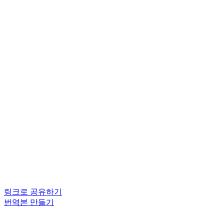
링크로 공유하기
번역본 만들기