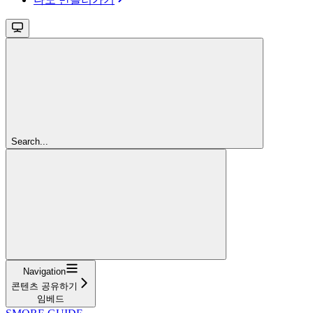
Search...
Navigation
콘텐츠 공유하기
임베드