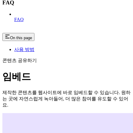
FAQ
FAQ
On this page
사용 방법
콘텐츠 공유하기
임베드
제작한 콘텐츠를 웹사이트에 바로 임베드할 수 있습니다. 원하
는 곳에 자연스럽게 녹아들어, 더 많은 참여를 유도할 수 있어
요.