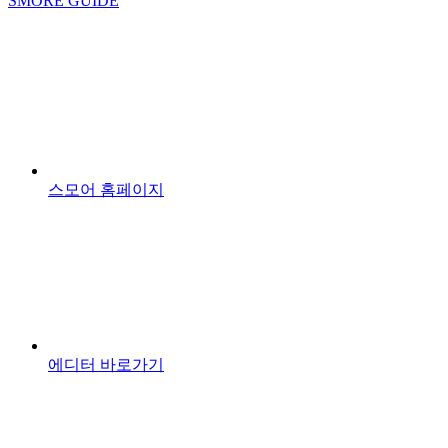
SMORE GUIDE
스모어 홈페이지
에디터 바로가기