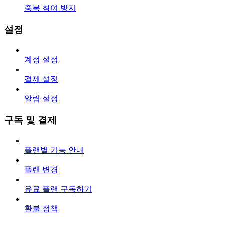
중복 참여 방지
설정
계정 설정
결제 설정
알림 설정
구독 및 결제
플랜별 기능 안내
플랜 변경
유료 플랜 구독하기
환불 정책