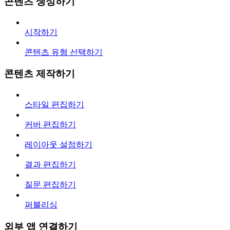
콘텐츠 생성하기
시작하기
콘텐츠 유형 선택하기
콘텐츠 제작하기
스타일 편집하기
커버 편집하기
레이아웃 설정하기
결과 편집하기
질문 편집하기
퍼블리싱
외부 앱 연결하기