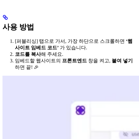
사용 방법
[퍼블리싱] 탭으로 가서, 가장 하단으로 스크롤하면
‘웹
사이트 임베드 코드’
가 있습니다.
코드를 복사
해 주세요.
임베드할 웹사이트의
프론트엔드
창을 켜고,
붙여 넣기
하면 끝! 🎉