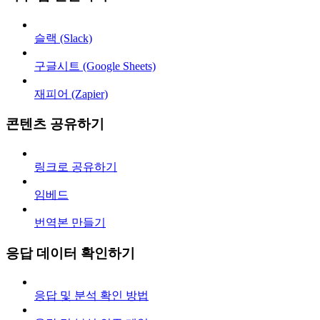
슬랙 (Slack)
구글시트 (Google Sheets)
재피어 (Zapier)
콘텐츠 공유하기
링크로 공유하기
임베드
번역본 만들기
응답 데이터 확인하기
응답 및 분석 확인 방법