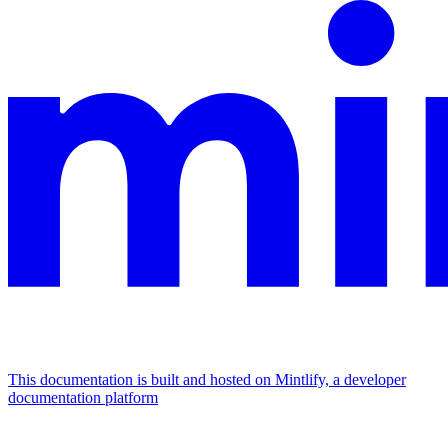
This documentation is built and hosted on Mintlify, a developer
documentation platform