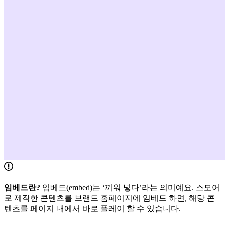
임베드란?
임베드(embed)는 ‘끼워 넣다’라는 의미예요. 스모어
로 제작한 콘텐츠를 브랜드 홈페이지에 임베드 하면, 해당 콘
텐츠를 페이지 내에서 바로 플레이 할 수 있습니다.