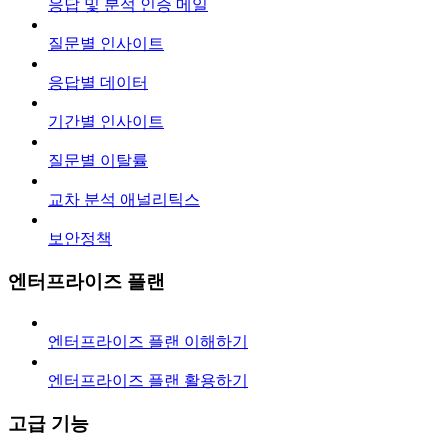
응답 및 분석 인증 메일
질문별 인사이트
응답별 데이터
기간별 인사이트
질문별 이탈률
교차 분석 애널리틱스
보안정책
엔터프라이즈 플랜
엔터프라이즈 플랜 이해하기
엔터프라이즈 플랜 활용하기
고급 기능