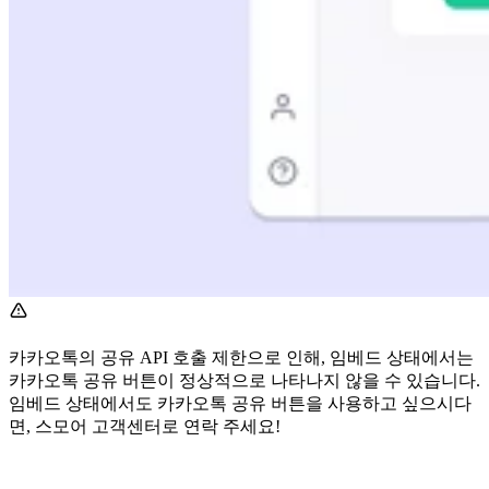
카카오톡의 공유 API 호출 제한으로 인해, 임베드 상태에서는
카카오톡 공유 버튼이 정상적으로 나타나지 않을 수 있습니다.
임베드 상태에서도 카카오톡 공유 버튼을 사용하고 싶으시다
면, 스모어 고객센터로 연락 주세요!