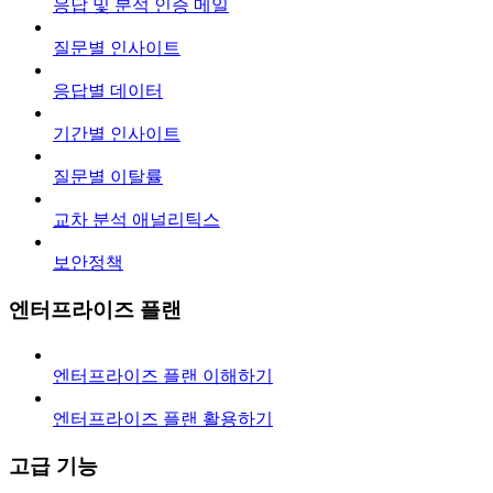
응답 및 분석 인증 메일
질문별 인사이트
응답별 데이터
기간별 인사이트
질문별 이탈률
교차 분석 애널리틱스
보안정책
엔터프라이즈 플랜
엔터프라이즈 플랜 이해하기
엔터프라이즈 플랜 활용하기
고급 기능