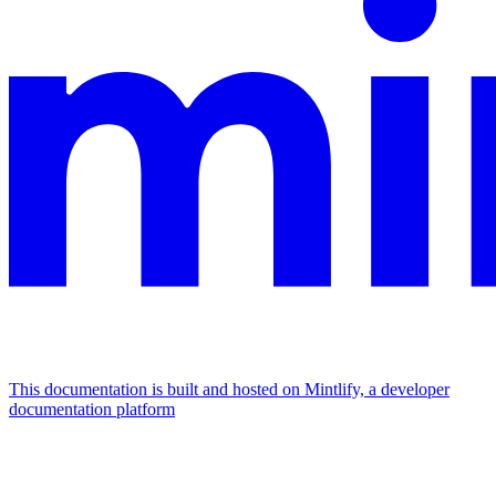
This documentation is built and hosted on Mintlify, a developer
documentation platform