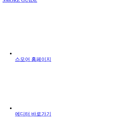
SMORE GUIDE
스모어 홈페이지
에디터 바로가기