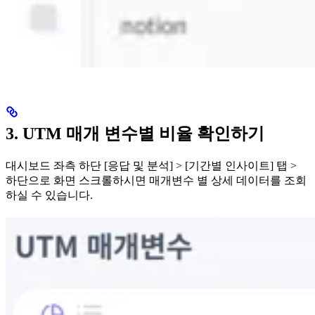
3. UTM 매개 변수별 비율 확인하기
대시보드 좌측 하단 [응답 및 분석] > [기간별 인사이트] 탭 >
하단으로 화면 스크롤하시면 매개변수 별 상세 데이터를 조회
하실 수 있습니다.