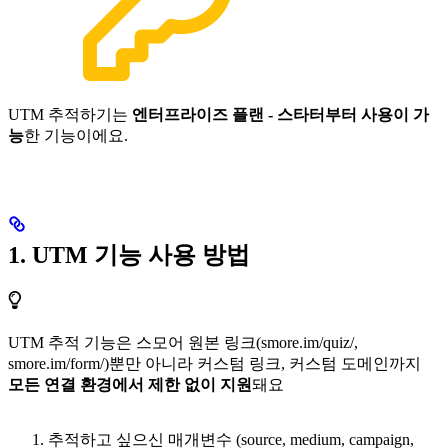
UTM 추적하기는
엔터프라이즈 플랜 - 스타터부터 사용이 가
능
한 기능이에요.
1. UTM 기능 사용 방법
UTM 추적 기능은 스모어 원본 링크(smore.im/quiz/,
smore.im/form/)뿐만 아니라 커스텀 링크, 커스텀 도메인까지
모든 연결 환경에서 제한 없이 지원
돼요
추적하고 싶으신 매개변수 (source, medium, campaign,