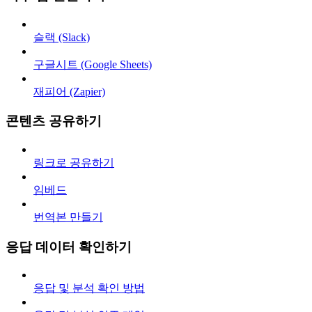
슬랙 (Slack)
구글시트 (Google Sheets)
재피어 (Zapier)
콘텐츠 공유하기
링크로 공유하기
임베드
번역본 만들기
응답 데이터 확인하기
응답 및 분석 확인 방법