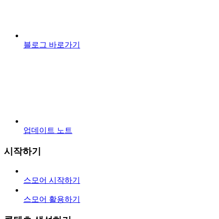
블로그 바로가기
업데이트 노트
시작하기
스모어 시작하기
스모어 활용하기