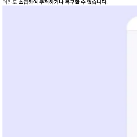
더라도
소급하여 추적하거나 복구할 수 없습니다.