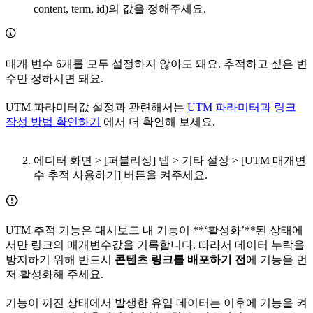
content, term, id)의 값을 정해주세요.
매개 변수 6개를 모두 설정하지 않아도 돼요. 추적하고 싶은 변
수만 정하시면 돼요.
UTM 파라미터값 설정과 관련해서는
UTM 파라미터과 링크
작성 방법 확인하기
에서 더 확인해 보세요.
에디터 화면 > [퍼블리싱] 탭 > 기타 설정 > [UTM 매개변
수 추적 사용하기] 버튼을 켜주세요.
UTM 추적 기능은 대시보드 내 기능이 **‘활성화’**된 상태에
서만 링크의 매개변수값을 기록합니다. 따라서 데이터 누락을
방지하기 위해 반드시
콘텐츠 링크를 배포하기 전
에 기능을 먼
저 활성화해 주세요.
기능이 꺼진 상태에서 발생한 유입 데이터는 이후에 기능을 켜