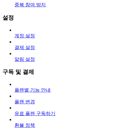
중복 참여 방지
설정
계정 설정
결제 설정
알림 설정
구독 및 결제
플랜별 기능 안내
플랜 변경
유료 플랜 구독하기
환불 정책