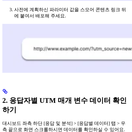
사전에 계획하신 파라미터 값을 스모어 콘텐츠 링크 뒤
에 붙여서 배포해 주세요.
2. 응답자별 UTM 매개 변수 데이터 확인
하기
대시보드 좌측 하단 [응답 및 분석] > [응답별 데이터] 탭 > 우
측 끝으로 화면 스크롤하시면 데이터를 확인하실 수 있어요.