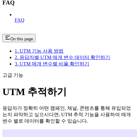
FAQ
FAQ
On this page
1. UTM 기능 사용 방법
2. 응답자별 UTM 매개 변수 데이터 확인하기
3. UTM 매개 변수별 비율 확인하기
고급 기능
UTM 추적하기
응답자가 정확히 어떤 캠페인, 채널, 콘텐츠를 통해 유입되었
는지 파악하고 싶으시다면, UTM 추적 기능을 사용하여 매개
변수 별로 데이터를 확인할 수 있습니다.