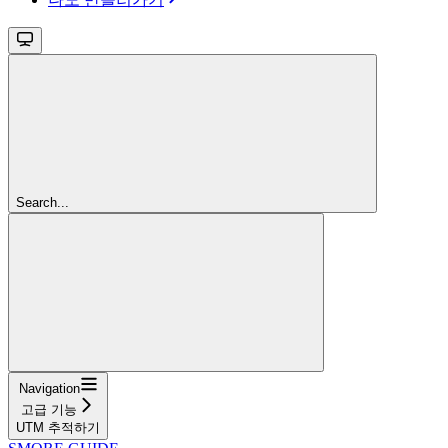
Search...
Navigation
고급 기능
UTM 추적하기