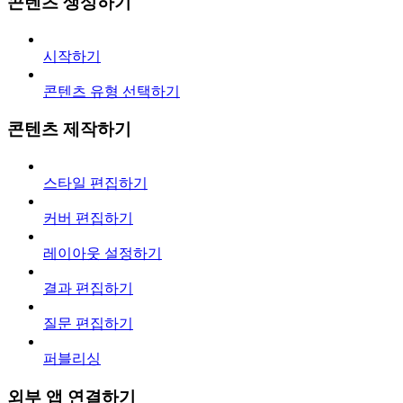
콘텐츠 생성하기
시작하기
콘텐츠 유형 선택하기
콘텐츠 제작하기
스타일 편집하기
커버 편집하기
레이아웃 설정하기
결과 편집하기
질문 편집하기
퍼블리싱
외부 앱 연결하기