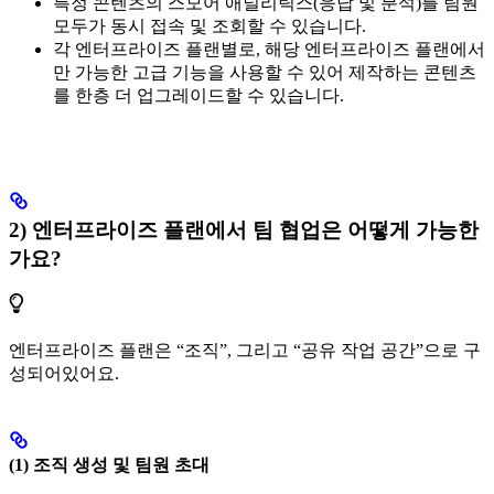
특정 콘텐츠의 스모어 애널리틱스(응답 및 분석)를 팀원
모두가 동시 접속 및 조회할 수 있습니다.
각 엔터프라이즈 플랜별로, 해당 엔터프라이즈 플랜에서
만 가능한 고급 기능을 사용할 수 있어 제작하는 콘텐츠
를 한층 더 업그레이드할 수 있습니다.
2) 엔터프라이즈 플랜에서 팀 협업은 어떻게 가능한
가요?
엔터프라이즈 플랜은 “조직”, 그리고 “공유 작업 공간”으로 구
성되어있어요.
(1) 조직 생성 및 팀원 초대