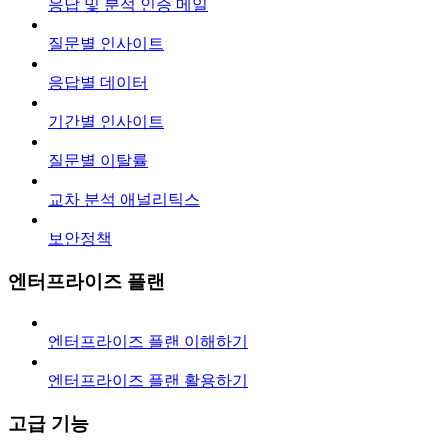
응답 및 분석 인증 메일
질문별 인사이트
응답별 데이터
기간별 인사이트
질문별 이탈률
교차 분석 애널리틱스
보안정책
엔터프라이즈 플랜
엔터프라이즈 플랜 이해하기
엔터프라이즈 플랜 활용하기
고급 기능