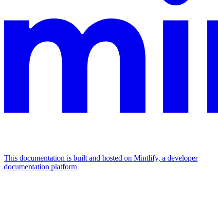
This documentation is built and hosted on Mintlify, a developer
documentation platform