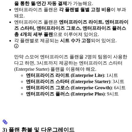
을 통한 월/연간 자동 결제
가 가능해요.
엔터프라이즈 플랜은
각 플랜별 월별 고정 비용
이 부과
돼요.
엔터프라이즈 플랜은
엔터프라이즈 라이트, 엔터프라이
즈 스타터, 엔터프라이즈 그로스, 엔터프라이즈 플러스
총 4개의 세부 플랜
으로 이루어져 있어요.
각 플랜별로 제공되는
시트 수가 고정
되어 있어요.
만약 스모어 엔터프라이즈 플랜을 2명의 팀원이 사용한
다고 하면, 3시트까지 제공하는 엔터프라이즈 스타터
(Enterprise Starter) 플랜을 이용해야 해요.
엔터프라이즈 라이트 (Enterprise Lite)
: 1시트
엔터프라이즈 스타터 (Enterprise Starter)
: 3시트
엔터프라이즈 그로스 (Enterprise Growth)
: 6시트
엔터프라이즈 플러스 (Enterprise Plus)
: 9시트
3) 플랜 환불 및 다운그레이드