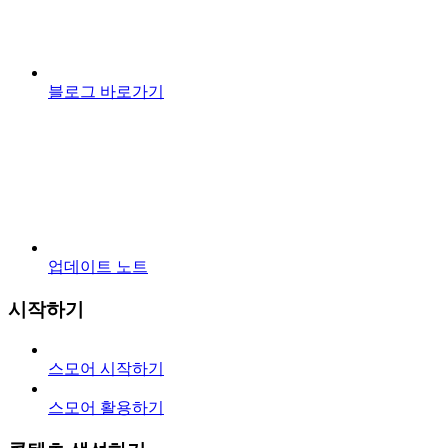
블로그 바로가기
업데이트 노트
시작하기
스모어 시작하기
스모어 활용하기