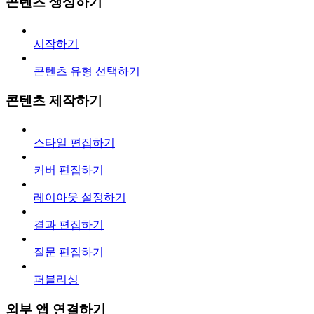
콘텐츠 생성하기
시작하기
콘텐츠 유형 선택하기
콘텐츠 제작하기
스타일 편집하기
커버 편집하기
레이아웃 설정하기
결과 편집하기
질문 편집하기
퍼블리싱
외부 앱 연결하기