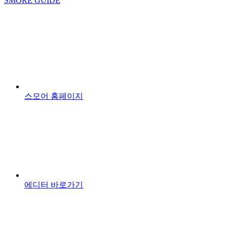
SMORE GUIDE
스모어 홈페이지
에디터 바로가기