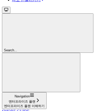
Search...
Navigation
엔터프라이즈 플랜
엔터프라이즈 플랜 이해하기