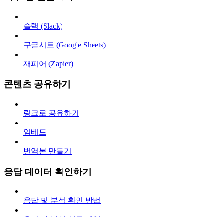
슬랙 (Slack)
구글시트 (Google Sheets)
재피어 (Zapier)
콘텐츠 공유하기
링크로 공유하기
임베드
번역본 만들기
응답 데이터 확인하기
응답 및 분석 확인 방법