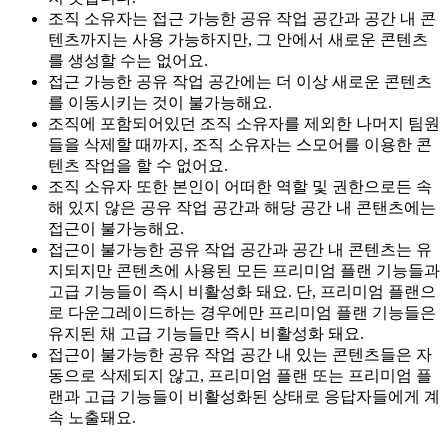
조직 소유자는 접근 가능한 공유 작업 공간과 공간 내 콘
텐츠까지는 사용 가능하지만, 그 안에서 새로운 콘텐츠
를 생성할 수는 없어요.
접근 가능한 공유 작업 공간에는 더 이상 새로운 콘텐츠
를 이동시키는 것이 불가능해요.
조직에 포함되어있던 조직 소유자를 제외한 나머지 팀원
들을 삭제할 때까지, 조직 소유자는 스모어를 이용한 콘
텐츠 작업을 할 수 없어요.
조직 소유자 또한 본인이 어떠한 역할 및 권한으로든 속
해 있지 않은 공유 작업 공간과 해당 공간 내 콘탠츠에는
접근이 불가능해요.
접근이 불가능한 공유 작업 공간과 공간 내 콘텐츠는 유
지되지만 콘텐츠에 사용된 모든 프리미엄 플랜 기능들과
고급 기능들이 즉시 비활성화 돼요. 단, 프리미엄 플랜으
로 다운그레이드하는 경우에만 프리미엄 플랜 기능들은
유지된 채 고급 기능들만 즉시 비활성화 돼요.
접근이 불가능한 공유 작업 공간 내 있는 콘텐츠들은 자
동으로 삭제되지 않고, 프리미엄 플랜 또는 프리미엄 플
랜과 고급 기능들이 비활성화된 상태로 응답자들에게 계
속 노출돼요.