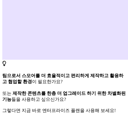
팀으로서 스모어를 더 효율적이고 편리하게 제작하고 활용하
고 협업할 환경
이 필요한가요?
또는
제작한 콘텐츠를 한층 더 업그레이드 하기 위한 차별화된
기능
들을 사용하고 싶으신가요?
그렇다면 지금 바로 엔터프라이즈 플랜을 사용해 보세요!