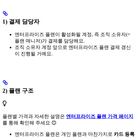
1) 결제 담당자
엔터프라이즈 플랜이 활성화될 계정, 즉 조직 소유자(=
플랜 매니저)가 결제를 담당해요.
조직 소유자 계정 앞으로 엔터프라이즈 플랜 결제 갱신
이 진행될 거예요.
2) 플랜 구조
플랜별 가격과 자세한 설명은
엔터프라이즈 플랜 가격 페이지
를 통해 확인해 주세요 😊
엔터프라이즈 플랜은 개인 플랜과 마찬가지로
카드 등록