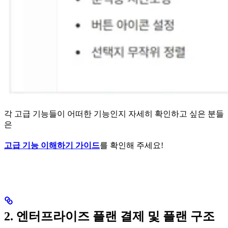
각 고급 기능들이 어떠한 기능인지 자세히 확인하고 싶은 분들
은
고급 기능 이해하기 가이드
를 확인해 주세요!
2. 엔터프라이즈 플랜 결제 및 플랜 구조