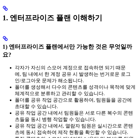
1. 엔터프라이즈 플랜 이해하기
1) 엔터프라이즈 플랜에서만 가능한 것은 무엇일까
요?
각자가 자신의 스모어 계정으로 접속하면 되기 때문
에, 팀 내에서 한 계정 공유 시 발생하는 번거로운 로그
인/로그아웃 문제가 해소됩니다.
폴더를 생성해서 다수의 콘텐츠를 성격이나 목적에 맞게
체계적으로 분류하고 관리할 수 있습니다.
폴더를 공유 작업 공간으로 활용하여, 팀원들을 공간에
초대할 수 있습니다.
공유 작업 공간 내에서 팀원들은 서로 다른 복수의 콘텐
츠들을 동시 병행 작업할 수 있습니다.
공유 작업 공간 내에서, 열람자 팀원은 실시간으로 콘텐
츠에 동시 접속하여 제작 현황을 확인할 수 있습니다.