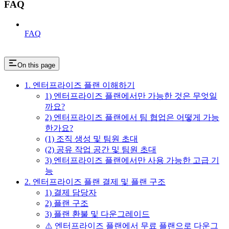
FAQ
FAQ
On this page
1. 엔터프라이즈 플랜 이해하기
1) 엔터프라이즈 플랜에서만 가능한 것은 무엇일
까요?
2) 엔터프라이즈 플랜에서 팀 협업은 어떻게 가능
한가요?
(1) 조직 생성 및 팀원 초대
(2) 공유 작업 공간 및 팀원 초대
3) 엔터프라이즈 플랜에서만 사용 가능한 고급 기
능
2. 엔터프라이즈 플랜 결제 및 플랜 구조
1) 결제 담당자
2) 플랜 구조
3) 플랜 환불 및 다운그레이드
⚠️ 엔터프라이즈 플랜에서 무료 플랜으로 다운그