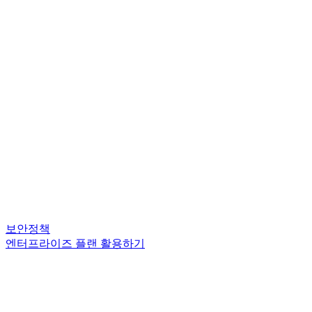
보안정책
엔터프라이즈 플랜 활용하기