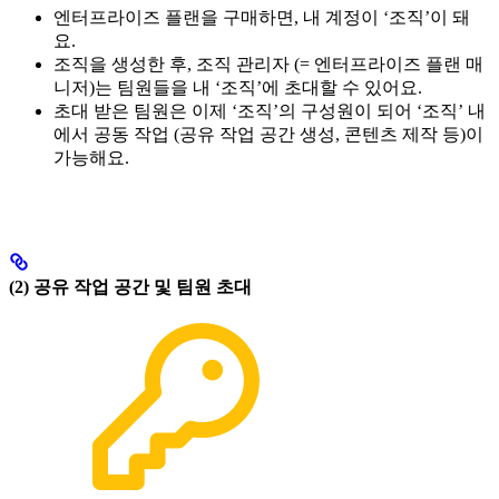
엔터프라이즈 플랜을 구매하면, 내 계정이 ‘조직’이 돼
요.
조직을 생성한 후, 조직 관리자 (= 엔터프라이즈 플랜 매
니저)는 팀원들을 내 ‘조직’에 초대할 수 있어요.
초대 받은 팀원은 이제 ‘조직’의 구성원이 되어 ‘조직’ 내
에서 공동 작업 (공유 작업 공간 생성, 콘텐츠 제작 등)이
가능해요.
(2) 공유 작업 공간 및 팀원 초대