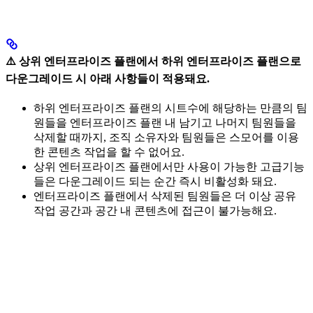
⚠️ 상위 엔터프라이즈 플랜에서 하위 엔터프라이즈 플랜으로
다운그레이드 시 아래 사항들이 적용돼요.
하위 엔터프라이즈 플랜의 시트수에 해당하는 만큼의 팀
원들을 엔터프라이즈 플랜 내 남기고 나머지 팀원들을
삭제할 때까지, 조직 소유자와 팀원들은 스모어를 이용
한 콘텐츠 작업을 할 수 없어요.
상위 엔터프라이즈 플랜에서만 사용이 가능한 고급기능
들은 다운그레이드 되는 순간 즉시 비활성화 돼요.
엔터프라이즈 플랜에서 삭제된 팀원들은 더 이상 공유
작업 공간과 공간 내 콘텐츠에 접근이 불가능해요.