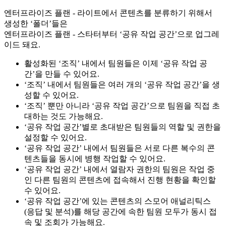
엔터프라이즈 플랜 - 라이트에서 콘텐츠를 분류하기 위해서
생성한 ‘폴더’들은
엔터프라이즈 플랜 - 스타터부터 ‘공유 작업 공간’으로 업그레
이드 돼요.
활성화된 ‘조직’ 내에서 팀원들은 이제 ‘공유 작업 공
간’을 만들 수 있어요.
‘조직’ 내에서 팀원들은 여러 개의 ‘공유 작업 공간’을 생
성할 수 있어요.
‘조직’ 뿐만 아니라 ‘공유 작업 공간’으로 팀원을 직접 초
대하는 것도 가능해요.
‘공유 작업 공간’별로 초대받은 팀원들의 역할 및 권한을
설정할 수 있어요.
‘공유 작업 공간’ 내에서 팀원들은 서로 다른 복수의 콘
텐츠들을 동시에 병행 작업할 수 있어요.
‘공유 작업 공간’ 내에서 열람자 권한의 팀원은 작업 중
인 다른 팀원의 콘텐츠에 접속해서 진행 현황을 확인할
수 있어요.
‘공유 작업 공간’에 있는 콘텐츠의 스모어 애널리틱스
(응답 및 분석)를 해당 공간에 속한 팀원 모두가 동시 접
속 및 조회가 가능해요.