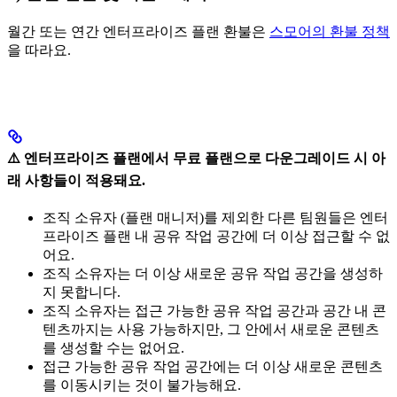
월간 또는 연간 엔터프라이즈 플랜 환불은
스모어의 환불 정책
을 따라요.
⚠️ 엔터프라이즈 플랜에서 무료 플랜으로 다운그레이드 시 아
래 사항들이 적용돼요.
조직 소유자 (플랜 매니저)를 제외한 다른 팀원들은 엔터
프라이즈 플랜 내 공유 작업 공간에 더 이상 접근할 수 없
어요.
조직 소유자는 더 이상 새로운 공유 작업 공간을 생성하
지 못합니다.
조직 소유자는 접근 가능한 공유 작업 공간과 공간 내 콘
텐츠까지는 사용 가능하지만, 그 안에서 새로운 콘텐츠
를 생성할 수는 없어요.
접근 가능한 공유 작업 공간에는 더 이상 새로운 콘텐츠
를 이동시키는 것이 불가능해요.