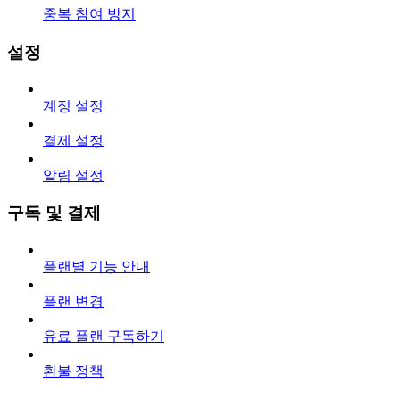
중복 참여 방지
설정
계정 설정
결제 설정
알림 설정
구독 및 결제
플랜별 기능 안내
플랜 변경
유료 플랜 구독하기
환불 정책