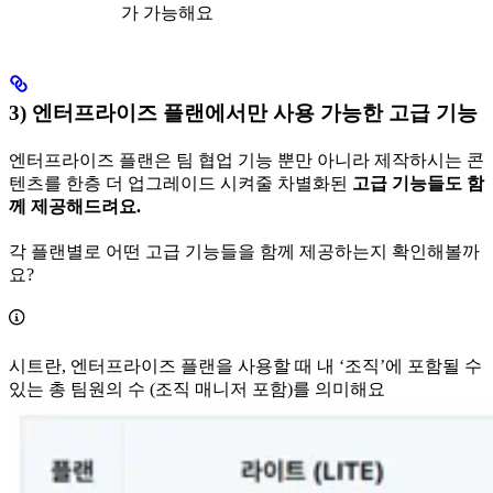
가 가능해요
3) 엔터프라이즈 플랜에서만 사용 가능한 고급 기능
엔터프라이즈 플랜은 팀 협업 기능 뿐만 아니라 제작하시는 콘
텐츠를 한층 더 업그레이드 시켜줄 차별화된
고급 기능들도 함
께 제공해드려요.
각 플랜별로 어떤 고급 기능들을 함께 제공하는지 확인해볼까
요?
시트란, 엔터프라이즈 플랜을 사용할 때 내 ‘조직’에 포함될 수
있는 총 팀원의 수 (조직 매니저 포함)를 의미해요