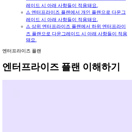
레이드 시 아래 사항들이 적용돼요.
⚠️ 엔터프라이즈 플랜에서 개인 플랜으로 다운그
레이드 시 아래 사항들이 적용돼요.
⚠️ 상위 엔터프라이즈 플랜에서 하위 엔터프라이
즈 플랜으로 다운그레이드 시 아래 사항들이 적용
돼요.
엔터프라이즈 플랜
엔터프라이즈 플랜 이해하기