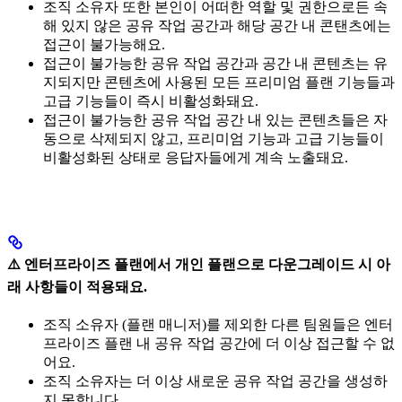
조직 소유자 또한 본인이 어떠한 역할 및 권한으로든 속
해 있지 않은 공유 작업 공간과 해당 공간 내 콘탠츠에는
접근이 불가능해요.
접근이 불가능한 공유 작업 공간과 공간 내 콘텐츠는 유
지되지만 콘텐츠에 사용된 모든 프리미엄 플랜 기능들과
고급 기능들이 즉시 비활성화돼요.
접근이 불가능한 공유 작업 공간 내 있는 콘텐츠들은 자
동으로 삭제되지 않고, 프리미엄 기능과 고급 기능들이
비활성화된 상태로 응답자들에게 계속 노출돼요.
⚠️ 엔터프라이즈 플랜에서 개인 플랜으로 다운그레이드 시 아
래 사항들이 적용돼요.
조직 소유자 (플랜 매니저)를 제외한 다른 팀원들은 엔터
프라이즈 플랜 내 공유 작업 공간에 더 이상 접근할 수 없
어요.
조직 소유자는 더 이상 새로운 공유 작업 공간을 생성하
지 못합니다.